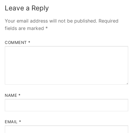
Leave a Reply
Your email address will not be published.
Required
fields are marked
*
COMMENT
*
NAME
*
EMAIL
*