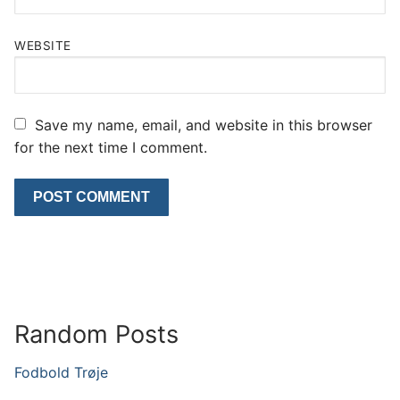
WEBSITE
Save my name, email, and website in this browser
for the next time I comment.
Random Posts
Fodbold Trøje