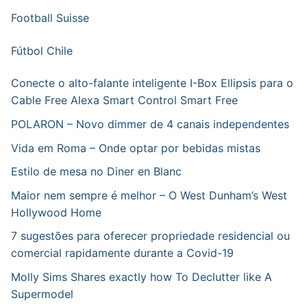
Football Suisse
Fútbol Chile
Conecte o alto-falante inteligente I-Box Ellipsis para o
Cable Free Alexa Smart Control Smart Free
POLARON – Novo dimmer de 4 canais independentes
Vida em Roma – Onde optar por bebidas mistas
Estilo de mesa no Diner en Blanc
Maior nem sempre é melhor – O West Dunham’s West
Hollywood Home
7 sugestões para oferecer propriedade residencial ou
comercial rapidamente durante a Covid-19
Molly Sims Shares exactly how To Declutter like A
Supermodel