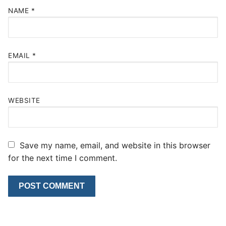
NAME
*
EMAIL
*
WEBSITE
Save my name, email, and website in this browser
for the next time I comment.