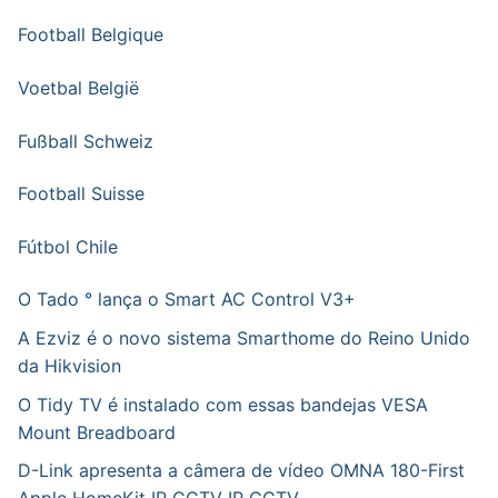
Football Belgique
Voetbal België
Fußball Schweiz
Football Suisse
Fútbol Chile
O Tado ° lança o Smart AC Control V3+
A Ezviz é o novo sistema Smarthome do Reino Unido
da Hikvision
O Tidy TV é instalado com essas bandejas VESA
Mount Breadboard
D-Link apresenta a câmera de vídeo OMNA 180-First