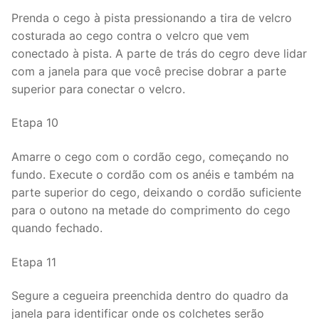
Prenda o cego à pista pressionando a tira de velcro
costurada ao cego contra o velcro que vem
conectado à pista. A parte de trás do cegro deve lidar
com a janela para que você precise dobrar a parte
superior para conectar o velcro.
Etapa 10
Amarre o cego com o cordão cego, começando no
fundo. Execute o cordão com os anéis e também na
parte superior do cego, deixando o cordão suficiente
para o outono na metade do comprimento do cego
quando fechado.
Etapa 11
Segure a cegueira preenchida dentro do quadro da
janela para identificar onde os colchetes serão