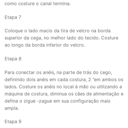
como costure o canal termina.
Etapa 7
Coloque o lado macio da tira de velcro na borda
superior da cega, no melhor lado do tecido. Costure
ao longo da borda inferior do velcro.
Etapa 8
Para conectar os anéis, na parte de trás do cego,
definindo dois anéis em cada costura, 2 ”em ambos os
lados. Costure os anéis no local à mão ou utilizando a
máquina de costura, diminua os cães de alimentação e
defina o zigue -zague em sua configuração mais
ampla.
Etapa 9