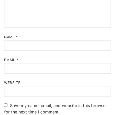
NAME
*
EMAIL
*
WEBSITE
Save my name, email, and website in this browser
for the next time I comment.