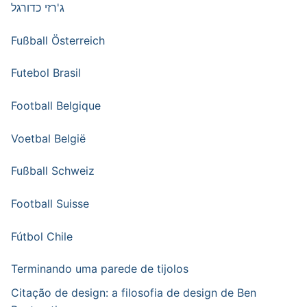
ג'רזי כדורגל
Fußball Österreich
Futebol Brasil
Football Belgique
Voetbal België
Fußball Schweiz
Football Suisse
Fútbol Chile
Terminando uma parede de tijolos
Citação de design: a filosofia de design de Ben