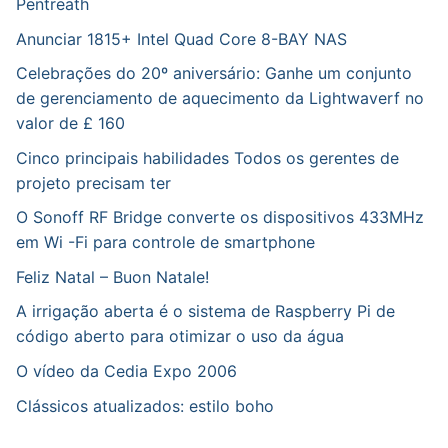
Pentreath
Anunciar 1815+ Intel Quad Core 8-BAY NAS
Celebrações do 20º aniversário: Ganhe um conjunto
de gerenciamento de aquecimento da Lightwaverf no
valor de £ 160
Cinco principais habilidades Todos os gerentes de
projeto precisam ter
O Sonoff RF Bridge converte os dispositivos 433MHz
em Wi -Fi para controle de smartphone
Feliz Natal – Buon Natale!
A irrigação aberta é o sistema de Raspberry Pi de
código aberto para otimizar o uso da água
O vídeo da Cedia Expo 2006
Clássicos atualizados: estilo boho