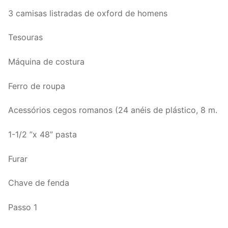
3 camisas listradas de oxford de homens
Tesouras
Máquina de costura
Ferro de roupa
Acessórios cegos romanos (24 anéis de plástico, 8 m.
1-1/2 ”x 48” pasta
Furar
Chave de fenda
Passo 1