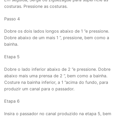
costuras. Pressione as costuras.
Passo 4
Dobre os dois lados longos abaixo de 1 ”e pressione.
Dobre abaixo de um mais 1 ”, pressione, bem como a
bainha.
Etapa 5
Dobre o lado inferior abaixo de 2 ”e pressione. Dobre
abaixo mais uma prensa de 2 ”, bem como a bainha.
Costure na bainha inferior, a 1 ”acima do fundo, para
produzir um canal para o passador.
Etapa 6
Insira o passador no canal produzido na etapa 5, bem