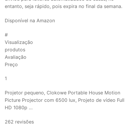
entanto, seja rápido, pois expira no final da semana.
Disponível na Amazon
#
Visualização
produtos
Avaliação
Preço
1
Projetor pequeno, Clokowe Portable House Motion
Picture Projector com 6500 lux, Projeto de vídeo Full
HD 1080p …
262 revisões