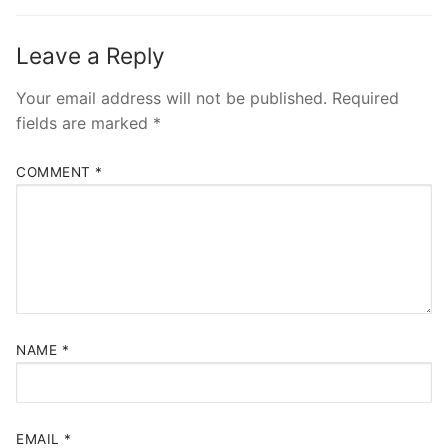
Leave a Reply
Your email address will not be published.
Required
fields are marked
*
COMMENT
*
NAME
*
EMAIL
*