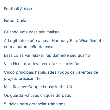
Football Suisse
Fútbol Chile
Criando uma casa minimalista
A Logitech expõe a nova Harmony Elite Wise Remote
com a automação da casa
Essa coisa vai relaxar rapidamente seu quarto
Villa Necchi, a deve ver / fazer em Milão
Cinco principais habilidades Todos os gerentes de
projeto precisam ter
Mini Review: Google house in the UK
Os guarda -chuvas chiques do pátio
5 ideias para gerenciar trabalhos