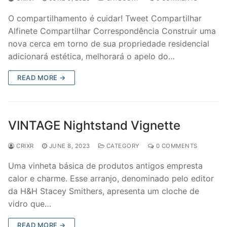
O compartilhamento é cuidar! Tweet Compartilhar
Alfinete Compartilhar Correspondência Construir uma
nova cerca em torno de sua propriedade residencial
adicionará estética, melhorará o apelo do…
READ MORE →
VINTAGE Nightstand Vignette
CRIXR
JUNE 8, 2023
CATEGORY
0 COMMENTS
Uma vinheta básica de produtos antigos empresta
calor e charme. Esse arranjo, denominado pelo editor
da H&H Stacey Smithers, apresenta um cloche de
vidro que…
READ MORE →