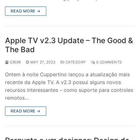
READ MORE →
Apple TV v2.3 Update – The Good &
The Bad
CRIXR
MAY 27, 2023
CATEGORY
0 COMMENTS
Ontem à noite Cuppertino lançou a atualização mais
recente da Apple TV. A v2.3 possui alguns novos
recursos interessantes – como suporte para controles
remotos…
READ MORE →