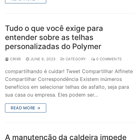
Tudo o que você exige para
entender sobre as telhas
personalizadas do Polymer
CRIXR
JUNE 6, 2023
CATEGORY
0 COMMENTS
compartilhando é cuidar! Tweet Compartilhar Alfinete
Compartilhar Correspondência Existem inúmeros
benefícios em selecionar telhas de asfalto, seja para
sua casa ou empresa. Eles podem ser…
READ MORE →
A manutenção da caldeira impede